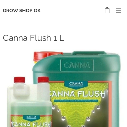
GROW SHOP OK
Canna Flush 1 L