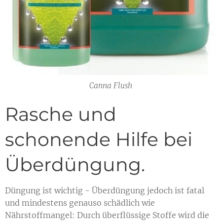
Canna Flush
Rasche und
schonende Hilfe bei
Überdüngung.
Düngung ist wichtig - Überdüngung jedoch ist fatal
und mindestens genauso schädlich wie
Nährstoffmangel: Durch überflüssige Stoffe wird die