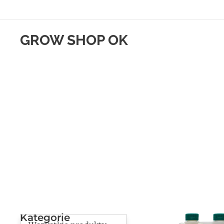
GROW SHOP OK
Kategorie