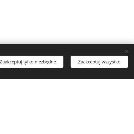
Zaakceptuj tylko niezbędne
Zaakceptuj wszystko