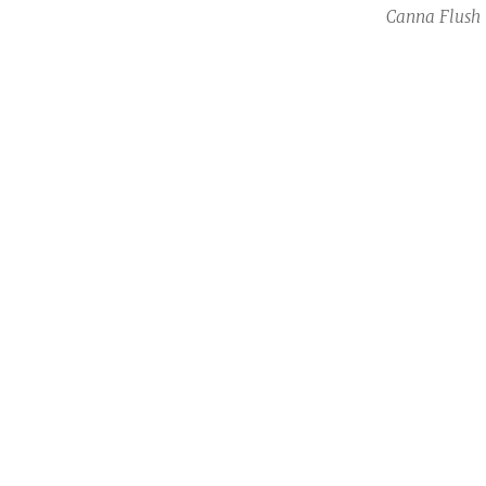
Canna Flush