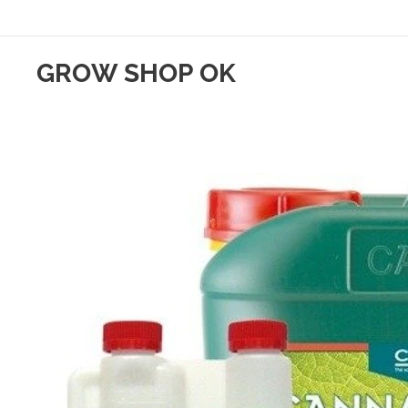
GROW SHOP OK