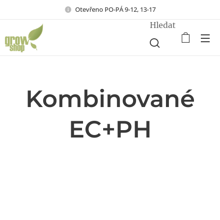
Otevřeno PO-PÁ 9-12, 13-17
Hledat
Kombinované
EC+PH