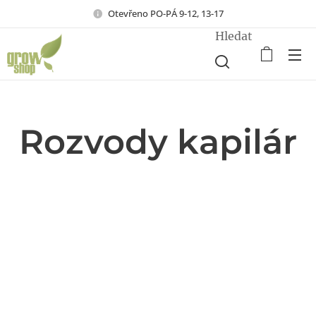
Otevřeno PO-PÁ 9-12, 13-17
Hledat
Rozvody kapilár