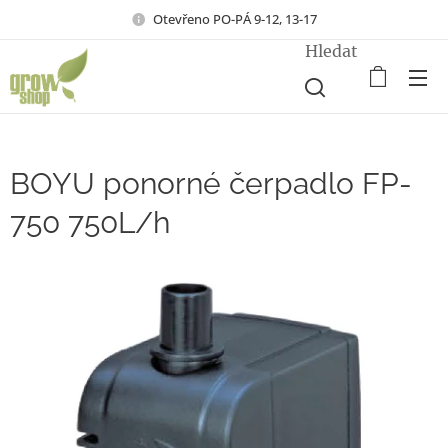
Otevřeno PO-PÁ 9-12, 13-17
Hledat
BOYU ponorné čerpadlo FP-
750 750L/h